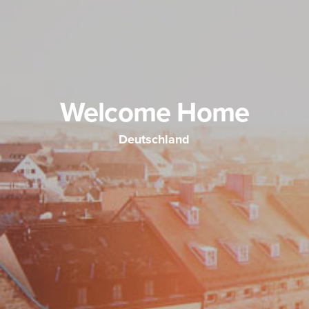
Welcome Home
Deutschland