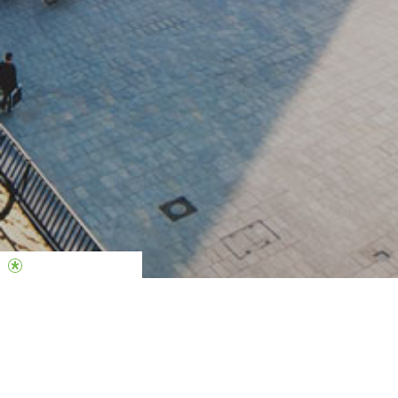
Standorte & Gottesdienstzeiten
Wähle eine Stadt