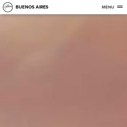
BUENOS AIRES
MENU