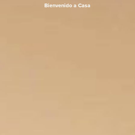
Bienvenido a Casa