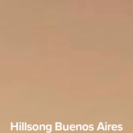
Hillsong Buenos Aires